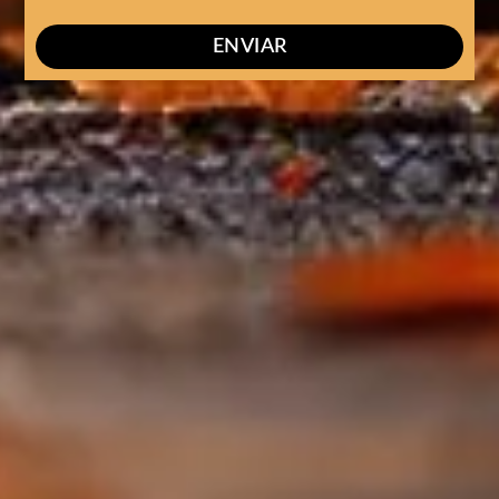
ENVIAR