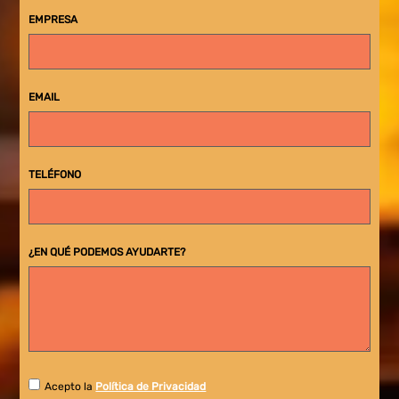
EMPRESA
EMAIL
TELÉFONO
¿EN QUÉ PODEMOS AYUDARTE?
Acepto la
Política de Privacidad