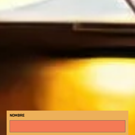
NOMBRE