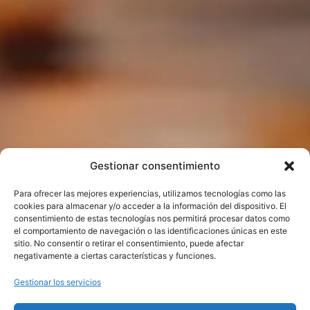
Gestionar consentimiento
Para ofrecer las mejores experiencias, utilizamos tecnologías como las
cookies para almacenar y/o acceder a la información del dispositivo. El
consentimiento de estas tecnologías nos permitirá procesar datos como
el comportamiento de navegación o las identificaciones únicas en este
sitio. No consentir o retirar el consentimiento, puede afectar
negativamente a ciertas características y funciones.
Gestionar los servicios