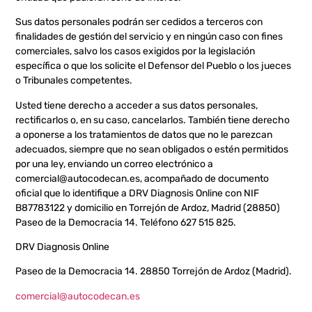
Sus datos personales podrán ser cedidos a terceros con
finalidades de gestión del servicio y en ningún caso con fines
comerciales, salvo los casos exigidos por la legislación
específica o que los solicite el Defensor del Pueblo o los jueces
o Tribunales competentes.
Usted tiene derecho a acceder a sus datos personales,
rectificarlos o, en su caso, cancelarlos. También tiene derecho
a oponerse a los tratamientos de datos que no le parezcan
adecuados, siempre que no sean obligados o estén permitidos
por una ley, enviando un correo electrónico a
comercial@autocodecan.es, acompañado de documento
oficial que lo identifique a DRV Diagnosis Online con NIF
B87783122 y domicilio en Torrejón de Ardoz, Madrid (28850)
Paseo de la Democracia 14. Teléfono 627 515 825.
DRV Diagnosis Online
Paseo de la Democracia 14. 28850 Torrejón de Ardoz (Madrid).
comercial@autocodecan.es