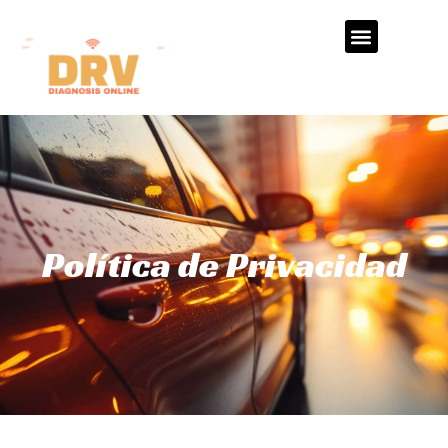
Política de Privacidad