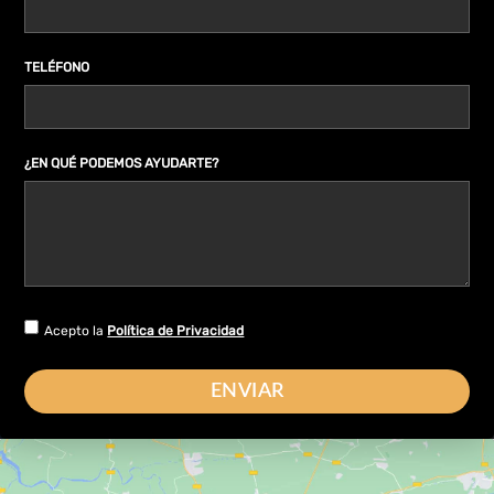
TELÉFONO
¿EN QUÉ PODEMOS AYUDARTE?
Acepto la
Política de Privacidad
ENVIAR