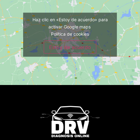
Haz clic en «Estoy de acuerdo» para
activar Google maps
Política de cookies
Estoy de acuerdo