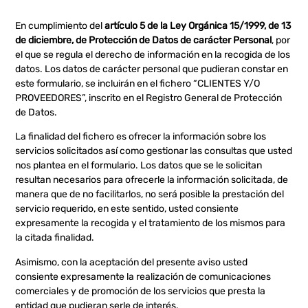
En cumplimiento del
artículo 5 de la Ley Orgánica 15/1999, de 13
de diciembre, de Protección de Datos de carácter Personal
, por
el que se regula el derecho de información en la recogida de los
datos. Los datos de carácter personal que pudieran constar en
este formulario, se incluirán en el fichero “CLIENTES Y/O
PROVEEDORES”, inscrito en el Registro General de Protección
de Datos.
La finalidad del fichero es ofrecer la información sobre los
servicios solicitados así como gestionar las consultas que usted
nos plantea en el formulario. Los datos que se le solicitan
resultan necesarios para ofrecerle la información solicitada, de
manera que de no facilitarlos, no será posible la prestación del
servicio requerido, en este sentido, usted consiente
expresamente la recogida y el tratamiento de los mismos para
la citada finalidad.
Asimismo, con la aceptación del presente aviso usted
consiente expresamente la realización de comunicaciones
comerciales y de promoción de los servicios que presta la
entidad que pudieran serle de interés.