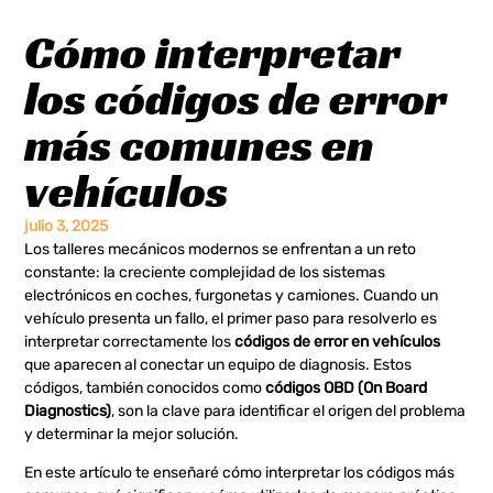
Cómo interpretar
los códigos de error
más comunes en
vehículos
julio 3, 2025
Los talleres mecánicos modernos se enfrentan a un reto
constante: la creciente complejidad de los sistemas
electrónicos en coches, furgonetas y camiones. Cuando un
vehículo presenta un fallo, el primer paso para resolverlo es
interpretar correctamente los
códigos de error en vehículos
que aparecen al conectar un equipo de diagnosis. Estos
códigos, también conocidos como
códigos OBD (On Board
Diagnostics)
, son la clave para identificar el origen del problema
y determinar la mejor solución.
En este artículo te enseñaré cómo interpretar los códigos más