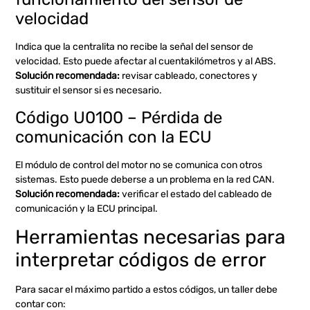
velocidad
Indica que la centralita no recibe la señal del sensor de
velocidad. Esto puede afectar al cuentakilómetros y al ABS.
Solución recomendada:
revisar cableado, conectores y
sustituir el sensor si es necesario.
Código U0100 – Pérdida de
comunicación con la ECU
El módulo de control del motor no se comunica con otros
sistemas. Esto puede deberse a un problema en la red CAN.
Solución recomendada:
verificar el estado del cableado de
comunicación y la ECU principal.
Herramientas necesarias para
interpretar códigos de error
Para sacar el máximo partido a estos códigos, un taller debe
contar con: