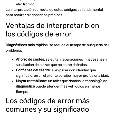
electrónico.
La interpretación correcta de estos códigos es fundamental
para realizar diagnósticos precisos.
Ventajas de interpretar bien
los códigos de error
Diagnósticos más rápidos:
se reduce el tiempo de búsqueda del
problema.
Ahorro de costes:
se evitan reparaciones innecesarias y
sustitución de piezas que no están dañadas.
Confianza del cliente:
al explicar con claridad qué
significa el error, el cliente percibe mayor profesionalidad.
Mayor rentabilidad:
un taller que domina la
tecnología de
diagnóstico
puede atender más vehículos en menos
tiempo.
Los códigos de error más
comunes y su significado