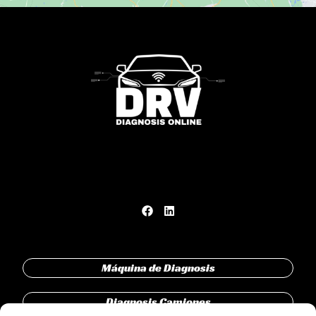
Máquina de Diagnosis
Diagnosis Camiones