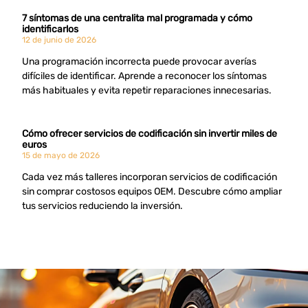
7 síntomas de una centralita mal programada y cómo
identificarlos
12 de junio de 2026
Una programación incorrecta puede provocar averías
difíciles de identificar. Aprende a reconocer los síntomas
más habituales y evita repetir reparaciones innecesarias.
Cómo ofrecer servicios de codificación sin invertir miles de
euros
15 de mayo de 2026
Cada vez más talleres incorporan servicios de codificación
sin comprar costosos equipos OEM. Descubre cómo ampliar
tus servicios reduciendo la inversión.