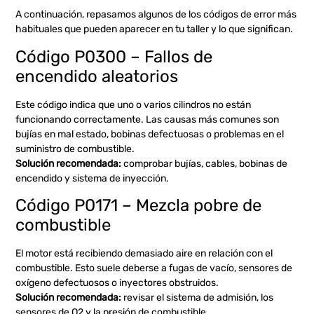
A continuación, repasamos algunos de los códigos de error más
habituales que pueden aparecer en tu taller y lo que significan.
Código P0300 – Fallos de
encendido aleatorios
Este código indica que uno o varios cilindros no están
funcionando correctamente. Las causas más comunes son
bujías en mal estado, bobinas defectuosas o problemas en el
suministro de combustible.
Solución recomendada:
comprobar bujías, cables, bobinas de
encendido y sistema de inyección.
Código P0171 – Mezcla pobre de
combustible
El motor está recibiendo demasiado aire en relación con el
combustible. Esto suele deberse a fugas de vacío, sensores de
oxígeno defectuosos o inyectores obstruidos.
Solución recomendada:
revisar el sistema de admisión, los
sensores de O2 y la presión de combustible.