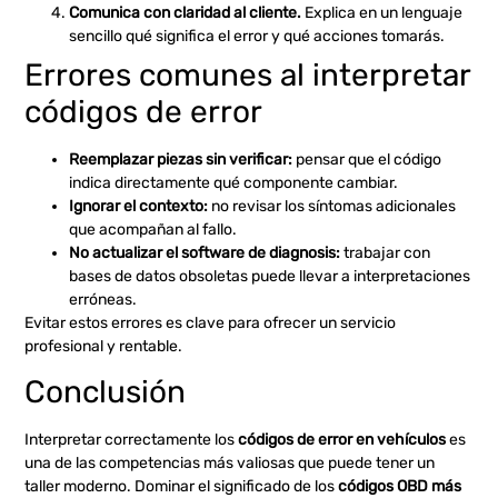
Comunica con claridad al cliente.
Explica en un lenguaje
sencillo qué significa el error y qué acciones tomarás.
Errores comunes al interpretar
códigos de error
Reemplazar piezas sin verificar:
pensar que el código
indica directamente qué componente cambiar.
Ignorar el contexto:
no revisar los síntomas adicionales
que acompañan al fallo.
No actualizar el software de diagnosis:
trabajar con
bases de datos obsoletas puede llevar a interpretaciones
erróneas.
Evitar estos errores es clave para ofrecer un servicio
profesional y rentable.
Conclusión
Interpretar correctamente los
códigos de error en vehículos
es
una de las competencias más valiosas que puede tener un
taller moderno. Dominar el significado de los
códigos OBD más