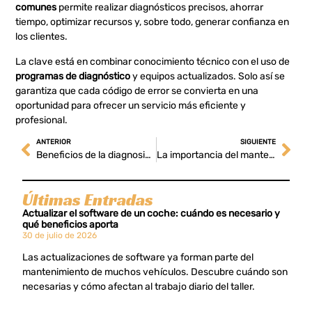
comunes
permite realizar diagnósticos precisos, ahorrar
tiempo, optimizar recursos y, sobre todo, generar confianza en
los clientes.
La clave está en combinar conocimiento técnico con el uso de
programas de diagnóstico
y equipos actualizados. Solo así se
garantiza que cada código de error se convierta en una
oportunidad para ofrecer un servicio más eficiente y
profesional.
ANTERIOR
SIGUIENTE
Beneficios de la diagnosis remota de vehículos para talleres modernos
La importancia del mantenimiento preventivo basado en diagnosis
Últimas Entradas
Actualizar el software de un coche: cuándo es necesario y
qué beneficios aporta
30 de julio de 2026
Las actualizaciones de software ya forman parte del
mantenimiento de muchos vehículos. Descubre cuándo son
necesarias y cómo afectan al trabajo diario del taller.