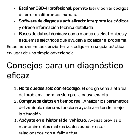
Escáner OBD-II profesional:
permite leer y borrar códigos
de error en diferentes marcas.
Software de diagnosis actualizado:
interpreta los códigos
y ofrece información técnica detallada.
Bases de datos técnicas:
como manuales electrónicos y
esquemas eléctricos que ayudan a localizar el problema.
Estas herramientas convierten al código en una guía práctica
en lugar de una simple advertencia.
Consejos para un diagnóstico
eficaz
No te quedes solo con el código.
El código señala el área
del problema, pero no siempre la causa exacta.
Comprueba datos en tiempo real.
Analizar los parámetros
del vehículo mientras funciona ayuda a entender mejor
la situación.
Apóyate en el historial del vehículo.
Averías previas o
mantenimientos mal realizados pueden estar
relacionados con el fallo actual.