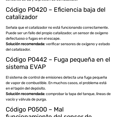
Código P0420 – Eficiencia baja del
catalizador
Señala que el catalizador no está funcionando correctamente.
Puede ser un fallo del propio catalizador, un sensor de oxígeno
defectuoso o fugas en el escape.
Solución recomendada:
verificar sensores de oxígeno y estado
del catalizador.
Código P0442 – Fuga pequeña en el
sistema EVAP
El sistema de control de emisiones detecta una fuga pequeña
de vapor de combustible. En muchos casos, el problema está
en el tapón del depósito.
Solución recomendada:
comprobar la tapa del tanque, líneas de
vacío y válvula de purga.
Código P0500 – Mal
funcionamiento del sensor de