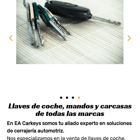
Llaves de coche, mandos y carcasas
de todas las marcas
En EA Carkeys somos tu aliado experto en soluciones
de cerrajería automotriz.
Nos especializamos en la venta de llaves de coche,