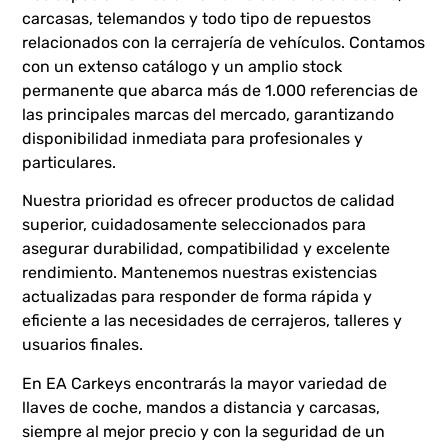
carcasas, telemandos y todo tipo de repuestos
relacionados con la cerrajería de vehículos. Contamos
con un extenso catálogo y un amplio stock
permanente que abarca más de 1.000 referencias de
las principales marcas del mercado, garantizando
disponibilidad inmediata para profesionales y
particulares.
Nuestra prioridad es ofrecer productos de calidad
superior, cuidadosamente seleccionados para
asegurar durabilidad, compatibilidad y excelente
rendimiento. Mantenemos nuestras existencias
actualizadas para responder de forma rápida y
eficiente a las necesidades de cerrajeros, talleres y
usuarios finales.
En EA Carkeys encontrarás la mayor variedad de
llaves de coche, mandos a distancia y carcasas,
siempre al mejor precio y con la seguridad de un