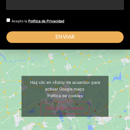
Acepto la
Política de Privacidad
ENVIAR
Haz clic en «Estoy de acuerdo» para
activar Google maps
Política de cookies
Estoy de acuerdo