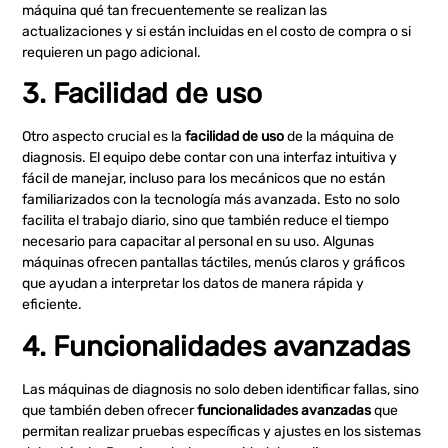
máquina qué tan frecuentemente se realizan las
actualizaciones y si están incluidas en el costo de compra o si
requieren un pago adicional.
3. Facilidad de uso
Otro aspecto crucial es la
facilidad de uso
de la máquina de
diagnosis. El equipo debe contar con una interfaz intuitiva y
fácil de manejar, incluso para los mecánicos que no están
familiarizados con la tecnología más avanzada. Esto no solo
facilita el trabajo diario, sino que también reduce el tiempo
necesario para capacitar al personal en su uso. Algunas
máquinas ofrecen pantallas táctiles, menús claros y gráficos
que ayudan a interpretar los datos de manera rápida y
eficiente.
4. Funcionalidades avanzadas
Las máquinas de diagnosis no solo deben identificar fallas, sino
que también deben ofrecer
funcionalidades avanzadas
que
permitan realizar pruebas específicas y ajustes en los sistemas