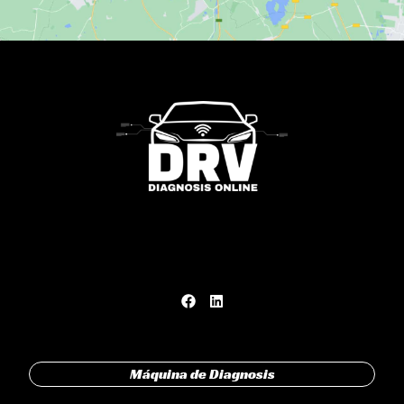
Máquina de Diagnosis