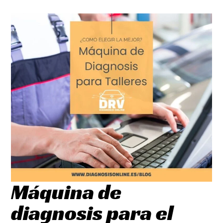
Máquina de
diagnosis para el