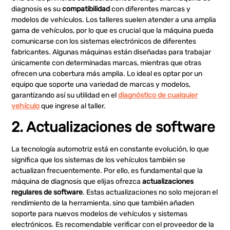
diagnosis es su
compatibilidad
con diferentes marcas y
modelos de vehículos. Los talleres suelen atender a una amplia
gama de vehículos, por lo que es crucial que la máquina pueda
comunicarse con los sistemas electrónicos de diferentes
fabricantes. Algunas máquinas están diseñadas para trabajar
únicamente con determinadas marcas, mientras que otras
ofrecen una cobertura más amplia. Lo ideal es optar por un
equipo que soporte una variedad de marcas y modelos,
garantizando así su utilidad en el
diagnóstico de cualquier
vehículo
que ingrese al taller.
2. Actualizaciones de software
La tecnología automotriz está en constante evolución, lo que
significa que los sistemas de los vehículos también se
actualizan frecuentemente. Por ello, es fundamental que la
máquina de diagnosis que elijas ofrezca
actualizaciones
regulares de software
. Estas actualizaciones no solo mejoran el
rendimiento de la herramienta, sino que también añaden
soporte para nuevos modelos de vehículos y sistemas
electrónicos. Es recomendable verificar con el proveedor de la