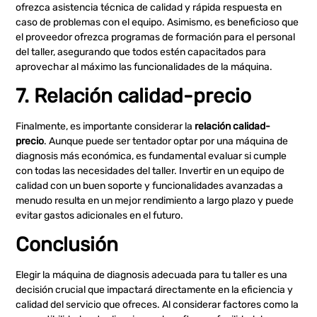
ofrezca asistencia técnica de calidad y rápida respuesta en
caso de problemas con el equipo. Asimismo, es beneficioso que
el proveedor ofrezca programas de formación para el personal
del taller, asegurando que todos estén capacitados para
aprovechar al máximo las funcionalidades de la máquina.
7. Relación calidad-precio
Finalmente, es importante considerar la
relación calidad-
precio
. Aunque puede ser tentador optar por una máquina de
diagnosis más económica, es fundamental evaluar si cumple
con todas las necesidades del taller. Invertir en un equipo de
calidad con un buen soporte y funcionalidades avanzadas a
menudo resulta en un mejor rendimiento a largo plazo y puede
evitar gastos adicionales en el futuro.
Conclusión
Elegir la máquina de diagnosis adecuada para tu taller es una
decisión crucial que impactará directamente en la eficiencia y
calidad del servicio que ofreces. Al considerar factores como la