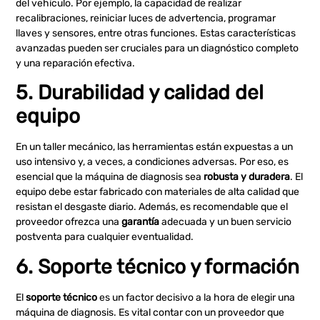
del vehículo. Por ejemplo, la capacidad de realizar
recalibraciones, reiniciar luces de advertencia, programar
llaves y sensores, entre otras funciones. Estas características
avanzadas pueden ser cruciales para un diagnóstico completo
y una reparación efectiva.
5. Durabilidad y calidad del
equipo
En un taller mecánico, las herramientas están expuestas a un
uso intensivo y, a veces, a condiciones adversas. Por eso, es
esencial que la máquina de diagnosis sea
robusta y duradera
. El
equipo debe estar fabricado con materiales de alta calidad que
resistan el desgaste diario. Además, es recomendable que el
proveedor ofrezca una
garantía
adecuada y un buen servicio
postventa para cualquier eventualidad.
6. Soporte técnico y formación
El
soporte técnico
es un factor decisivo a la hora de elegir una
máquina de diagnosis. Es vital contar con un proveedor que