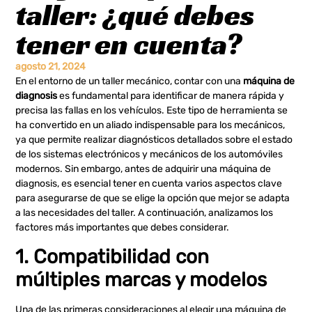
taller: ¿qué debes
tener en cuenta?
agosto 21, 2024
En el entorno de un taller mecánico, contar con una
máquina de
diagnosis
es fundamental para identificar de manera rápida y
precisa las fallas en los vehículos. Este tipo de herramienta se
ha convertido en un aliado indispensable para los mecánicos,
ya que permite realizar diagnósticos detallados sobre el estado
de los sistemas electrónicos y mecánicos de los automóviles
modernos. Sin embargo, antes de adquirir una máquina de
diagnosis, es esencial tener en cuenta varios aspectos clave
para asegurarse de que se elige la opción que mejor se adapta
a las necesidades del taller. A continuación, analizamos los
factores más importantes que debes considerar.
1. Compatibilidad con
múltiples marcas y modelos
Una de las primeras consideraciones al elegir una máquina de