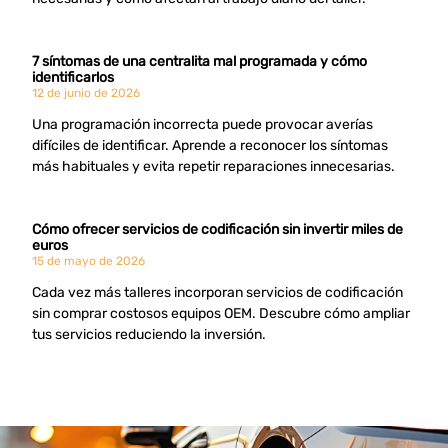
7 síntomas de una centralita mal programada y cómo
identificarlos
12 de junio de 2026
Una programación incorrecta puede provocar averías
difíciles de identificar. Aprende a reconocer los síntomas
más habituales y evita repetir reparaciones innecesarias.
Cómo ofrecer servicios de codificación sin invertir miles de
euros
15 de mayo de 2026
Cada vez más talleres incorporan servicios de codificación
sin comprar costosos equipos OEM. Descubre cómo ampliar
tus servicios reduciendo la inversión.