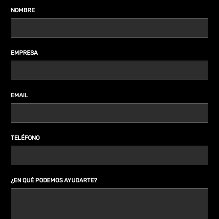
NOMBRE
EMPRESA
EMAIL
TELÉFONO
¿EN QUÉ PODEMOS AYUDARTE?