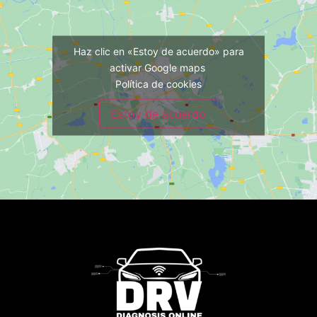
Haz clic en «Estoy de acuerdo» para
activar Google maps
Política de cookies
Estoy de acuerdo