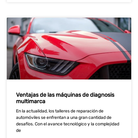
Ventajas de las máquinas de diagnosis
multimarca
En la actualidad, los talleres de reparación de
automóviles se enfrentan a una gran cantidad de
desafíos. Con el avance tecnológico y la complejidad
de