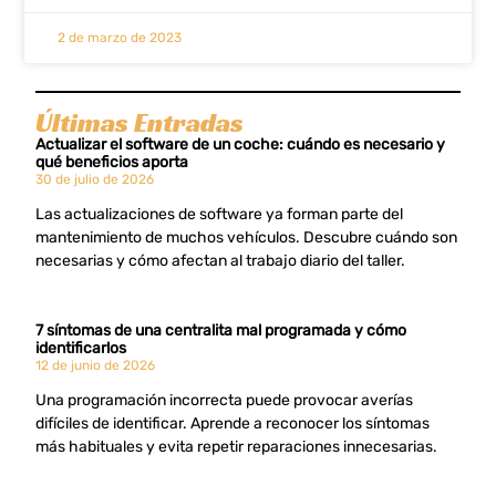
2 de marzo de 2023
Últimas Entradas
Actualizar el software de un coche: cuándo es necesario y
qué beneficios aporta
30 de julio de 2026
Las actualizaciones de software ya forman parte del
mantenimiento de muchos vehículos. Descubre cuándo son
necesarias y cómo afectan al trabajo diario del taller.
7 síntomas de una centralita mal programada y cómo
identificarlos
12 de junio de 2026
Una programación incorrecta puede provocar averías
difíciles de identificar. Aprende a reconocer los síntomas
más habituales y evita repetir reparaciones innecesarias.