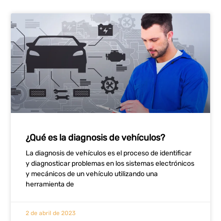
¿Qué es la diagnosis de vehículos?
La diagnosis de vehículos es el proceso de identificar
y diagnosticar problemas en los sistemas electrónicos
y mecánicos de un vehículo utilizando una
herramienta de
2 de abril de 2023