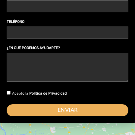
TELÉFONO
¿EN QUÉ PODEMOS AYUDARTE?
Acepto la
Política de Privacidad
ENVIAR